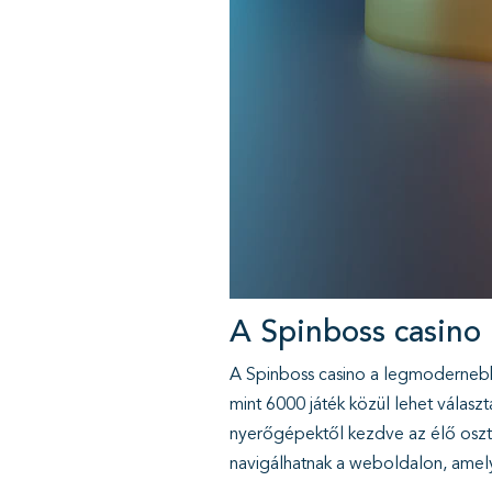
A Spinboss casino
A Spinboss casino a legmodernebb 
mint 6000 játék közül lehet választ
nyerőgépektől kezdve az élő osztó
navigálhatnak a weboldalon, amely 