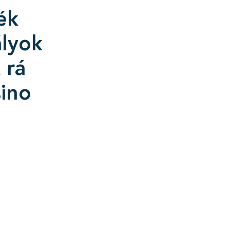
ék
ályok
 rá
sino