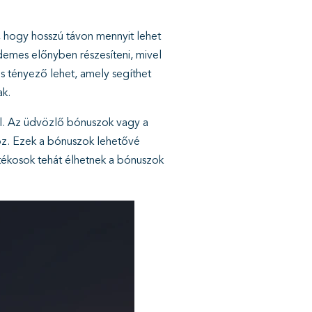
a, hogy hosszú távon mennyit lehet
rdemes előnyben részesíteni, mivel
os tényező lehet, amely segíthet
ak.
ól. Az üdvözlő bónuszok vagy a
hoz. Ezek a bónuszok lehetővé
játékosok tehát élhetnek a bónuszok