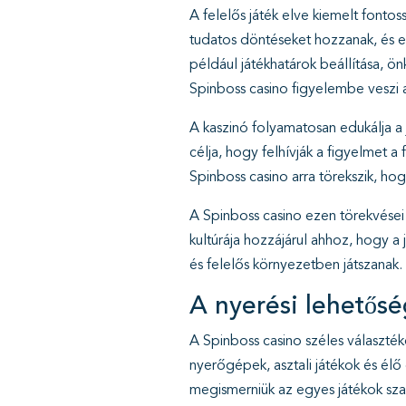
A felelős játék elve kiemelt font
tudatos döntéseket hozzanak, és e
például játékhatárok beállítása, ön
Spinboss casino figyelembe veszi 
A kaszinó folyamatosan edukálja 
célja, hogy felhívják a figyelmet 
Spinboss casino arra törekszik, ho
A Spinboss casino ezen törekvései 
kultúrája hozzájárul ahhoz, hogy a
és felelős környezetben játszanak.
A nyerési lehetősé
A Spinboss casino széles választék
nyerőgépek, asztali játékok és él
megismerniük az egyes játékok szab