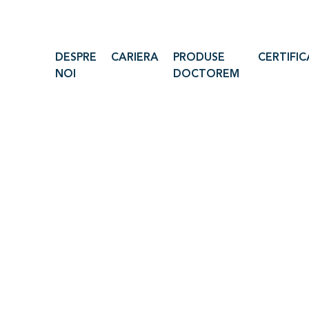
DESPRE
CARIERA
PRODUSE
CERTIFIC
NOI
DOCTOREM