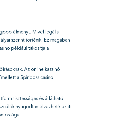
gjobb élményt. Mivel legális
lyai szerint történik. Ez magában
ino például titkosítja a
őírásoknak. Az online kaszinó
Emellett a Spinboss casino
form tisztességes és átlátható
ználók nyugodtan élvezhetik az itt
ontosságú.