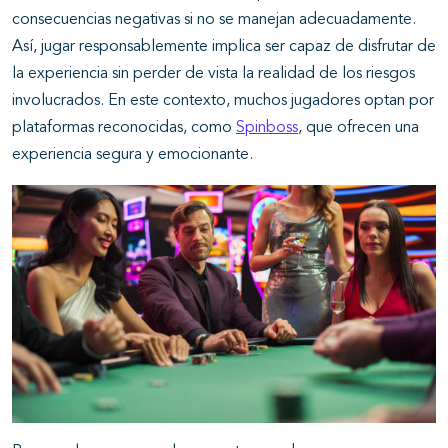
consecuencias negativas si no se manejan adecuadamente.
Así, jugar responsablemente implica ser capaz de disfrutar de
la experiencia sin perder de vista la realidad de los riesgos
involucrados. En este contexto, muchos jugadores optan por
plataformas reconocidas, como
Spinboss
, que ofrecen una
experiencia segura y emocionante.