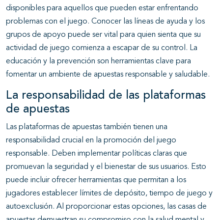
disponibles para aquellos que pueden estar enfrentando
problemas con el juego. Conocer las líneas de ayuda y los
grupos de apoyo puede ser vital para quien sienta que su
actividad de juego comienza a escapar de su control. La
educación y la prevención son herramientas clave para
fomentar un ambiente de apuestas responsable y saludable.
La responsabilidad de las plataformas
de apuestas
Las plataformas de apuestas también tienen una
responsabilidad crucial en la promoción del juego
responsable. Deben implementar políticas claras que
promuevan la seguridad y el bienestar de sus usuarios. Esto
puede incluir ofrecer herramientas que permitan a los
jugadores establecer límites de depósito, tiempo de juego y
autoexclusión. Al proporcionar estas opciones, las casas de