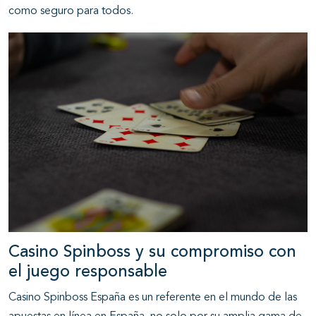
como seguro para todos.
Casino Spinboss y su compromiso con
el juego responsable
Casino Spinboss España es un referente en el mundo de las