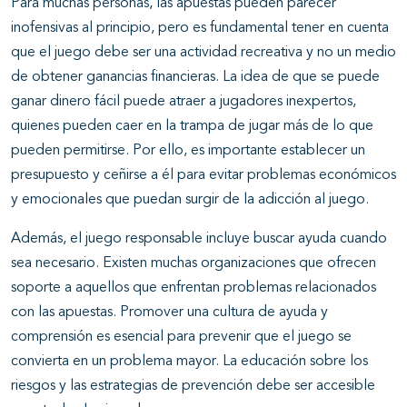
Para muchas personas, las apuestas pueden parecer
inofensivas al principio, pero es fundamental tener en cuenta
que el juego debe ser una actividad recreativa y no un medio
de obtener ganancias financieras. La idea de que se puede
ganar dinero fácil puede atraer a jugadores inexpertos,
quienes pueden caer en la trampa de jugar más de lo que
pueden permitirse. Por ello, es importante establecer un
presupuesto y ceñirse a él para evitar problemas económicos
y emocionales que puedan surgir de la adicción al juego.
Además, el juego responsable incluye buscar ayuda cuando
sea necesario. Existen muchas organizaciones que ofrecen
soporte a aquellos que enfrentan problemas relacionados
con las apuestas. Promover una cultura de ayuda y
comprensión es esencial para prevenir que el juego se
convierta en un problema mayor. La educación sobre los
riesgos y las estrategias de prevención debe ser accesible