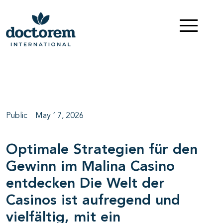
Public
May 17, 2026
Optimale Strategien für den
Gewinn im Malina Casino
entdecken Die Welt der
Casinos ist aufregend und
vielfältig, mit ein