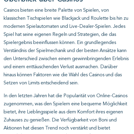
Casinos bieten eine breite Palette von Spielen, von
klassischen Tischspielen wie Blackjack und Roulette bis hin zu
modernen Spielautomaten und Live-Dealer-Spielen. Jedes
Spiel hat seine eigenen Regeln und Strategien, die das
Spielergebnis beeinflussen können. Ein grundlegendes
Verständnis der Spielmechanik und der besten Ansätze kann
den Unterschied zwischen einem gewinnbringenden Erlebnis
und einem enttäuschenden Verlust ausmachen. Darüber
hinaus können Faktoren wie die Wahl des Casinos und das
Setzen von Limits entscheidend sein.
In den letzten Jahren hat die Popularität von Online-Casinos
zugenommen, was den Spielern eine bequeme Möglichkeit
bietet, ihre Lieblingsspiele aus dem Komfort ihres eigenen
Zuhauses zu genießen. Die Verfügbarkeit von Boni und
Aktionen hat diesen Trend noch verstärkt und bietet