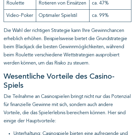
Roulette
Rotieren von Einsätzen
ca. 47%
Video-Poker
Optimaler Spielstil
ca. 99%
Die Wahl der richtigen Strategie kann Ihre Gewinnchancen
erheblich erhöhen. Beispielsweise bietet die Grundstrategie
beim Blackjack die besten Gewinnmöglichkeiten, während
beim Roulette verschiedene Wettstrategien ausprobiert
werden können, um das Risiko zu steuern.
Wesentliche Vorteile des Casino-
Spiels
Die Teilnahme an Casinospielen bringt nicht nur das Potenzial
für finanzielle Gewinne mit sich, sondern auch andere
Vorteile, die das Spielerlebnis bereichern können. Hier sind
einige der Hauptvorteile:
Unterhaltung: Casinospiele bieten eine aufregende und