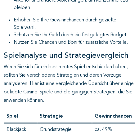
Alkohol und andere Ablenkungen, um konzentriert zu
bleiben.
Erhöhen Sie Ihre Gewinnchancen durch gezielte
Spielwahl.
Schützen Sie Ihr Geld durch ein festgelegtes Budget.
Nutzen Sie Chancen und Boni für zusätzliche Vorteile.
Spielanalyse und Strategievergleich
Wenn Sie sich für ein bestimmtes Spiel entschieden haben,
sollten Sie verschiedene Strategien und deren Vorzüge
analysieren. Hier ist eine vergleichende Übersicht über einige
beliebte Casino-Spiele und die gängigen Strategien, die Sie
anwenden können.
Spiel
Strategie
Gewinnchancen
Blackjack
Grundstrategie
ca. 49%