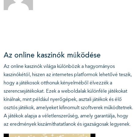
Az online kaszinók működése
Az online kaszinók világa különbözik a hagyományos
kaszinókétól, hiszen az internetes platformok lehetővé teszik,
hogy a játékosok otthonuk kényelméből élvezzék a
szerencsejátékokat. Ezek a weboldalak különféle játékokat
kínálnak, mint például nyerőgépek, asztali játékok és élő
osztós játékok, amelyeket kifinomult szoftverek működtetnek.
A játékok alapja a véletlenszerűség, amely garantálja, hogy
az eredmények kiszámíthatatlanok és igazságosak legyenek.