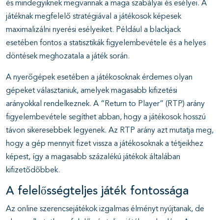
és mindegyiknek megvannak a maga szabályai és esélyei. A
játéknak megfelelő stratégiával a játékosok képesek
maximalizálni nyerési esélyeiket. Például a blackjack
esetében fontos a statisztikák figyelembevétele és a helyes
döntések meghozatala a játék során.
A nyerőgépek esetében a játékosoknak érdemes olyan
gépeket választaniuk, amelyek magasabb kifizetési
arányokkal rendelkeznek. A “Return to Player” (RTP) arány
figyelembevétele segíthet abban, hogy a játékosok hosszú
távon sikeresebbek legyenek. Az RTP arány azt mutatja meg,
hogy a gép mennyit fizet vissza a játékosoknak a tétjeikhez
képest, így a magasabb százalékú játékok általában
kifizetődőbbek.
A felelősségteljes játék fontossága
Az online szerencsejátékok izgalmas élményt nyújtanak, de