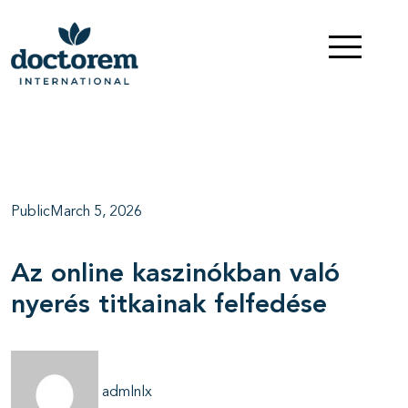
Public
March 5, 2026
Az online kaszinókban való
nyerés titkainak felfedése
admlnlx