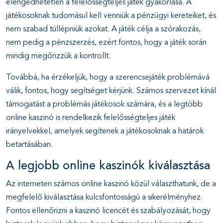
elengedhetetlen a felelősségteljes játék gyakorlása. A
játékosoknak tudomásul kell venniük a pénzügyi kereteiket, és
nem szabad túllépniük azokat. A játék célja a szórakozás,
nem pedig a pénzszerzés, ezért fontos, hogy a játék során
mindig megőrizzük a kontrollt.
Továbbá, ha érzékeljük, hogy a szerencsejáték problémává
válik, fontos, hogy segítséget kérjünk. Számos szervezet kínál
támogatást a problémás játékosok számára, és a legtöbb
online kaszinó is rendelkezik felelősségteljes játék
irányelvekkel, amelyek segítenek a játékosoknak a határok
betartásában.
A legjobb online kaszinók kiválasztása
Az interneten számos online kaszinó közül választhatunk, de a
megfelelő kiválasztása kulcsfontosságú a sikerélményhez.
Fontos ellenőrizni a kaszinó licencét és szabályozását, hogy